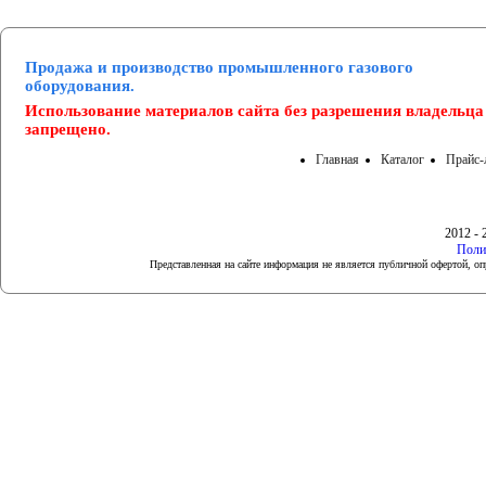
Продажа и производство промышленного газового
оборудования.
Использование материалов сайта без разрешения владельца
запрещено.
Главная
Каталог
Прайс-
2012 - 
Поли
Представленная на сайте информация не является публичной офертой, 