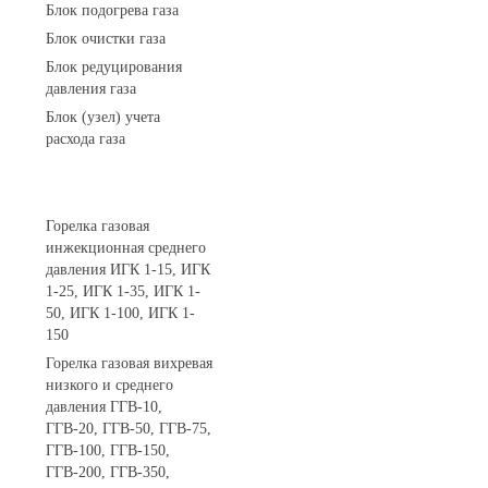
Блок подогрева газа
Блок очистки газа
Блок редуцирования
давления газа
Блок (узел) учета
расхода газа
Горелки газовые
Горелка газовая
инжекционная среднего
давления ИГК 1-15, ИГК
1-25, ИГК 1-35, ИГК 1-
50, ИГК 1-100, ИГК 1-
150
Горелка газовая вихревая
низкого и среднего
давления ГГВ-10,
ГГВ-20, ГГВ-50, ГГВ-75,
ГГВ-100, ГГВ-150,
ГГВ-200, ГГВ-350,