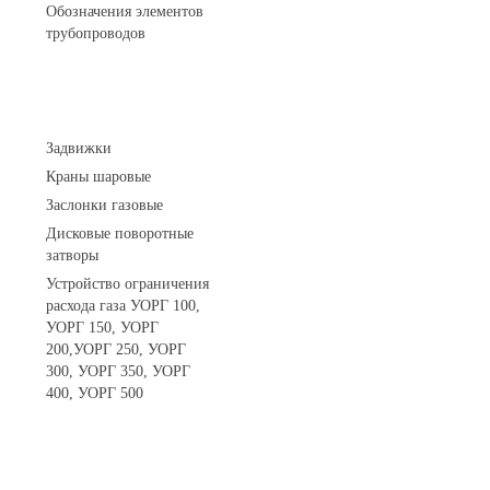
Обозначения элементов
трубопроводов
Арматура трубопроводная
Задвижки
Краны шаровые
Заслонки газовые
Дисковые поворотные
затворы
Устройство ограничения
расхода газа УОРГ 100,
УОРГ 150, УОРГ
200,УОРГ 250, УОРГ
300, УОРГ 350, УОРГ
400, УОРГ 500
Системы телеметрии