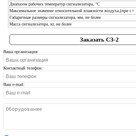
Диапазон рабочих температур сигнализатора, °С
Максимальное значение относительной влажности воздуха,(при t =
Габаритные размеры сигнализатора, мм, не более
Масса сигнализатора, кг, не более
Заказать СЗ-2
Ваша организация:
Контактный телефон:
Ваш e-mail: