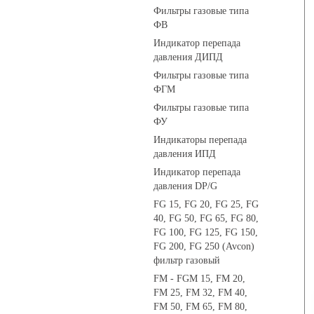
Фильтры газовые типа
ФВ
Индикатор перепада
давления ДИПД
Фильтры газовые типа
ФГМ
Фильтры газовые типа
ФУ
Индикаторы перепада
давления ИПД
Индикатор перепада
давления DP/G
FG 15, FG 20, FG 25, FG
40, FG 50, FG 65, FG 80,
FG 100, FG 125, FG 150,
FG 200, FG 250 (Avcon)
фильтр газовый
FM - FGM 15, FM 20,
FM 25, FM 32, FM 40,
FM 50, FM 65, FM 80,