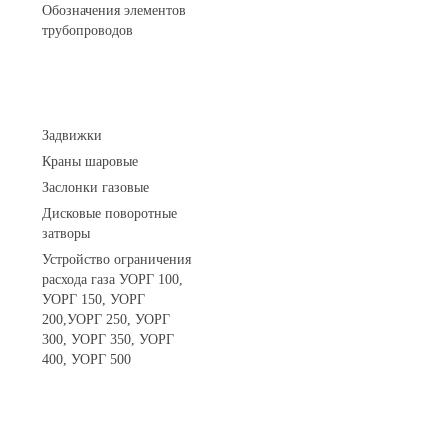
Обозначения элементов
трубопроводов
Арматура трубопроводная
Задвижки
Краны шаровые
Заслонки газовые
Дисковые поворотные
затворы
Устройство ограничения
расхода газа УОРГ 100,
УОРГ 150, УОРГ
200,УОРГ 250, УОРГ
300, УОРГ 350, УОРГ
400, УОРГ 500
Системы телеметрии