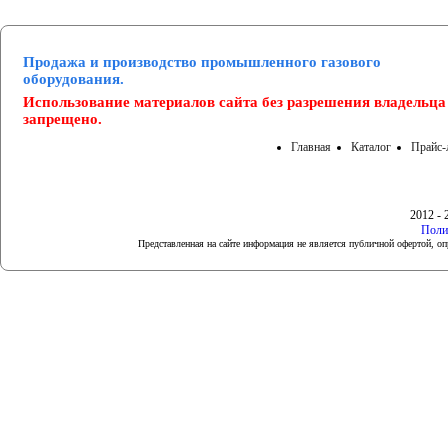
Продажа и производство промышленного газового
оборудования.
Использование материалов сайта без разрешения владельца
запрещено.
Главная
Каталог
Прайс-
2012 - 
Поли
Представленная на сайте информация не является публичной офертой, 