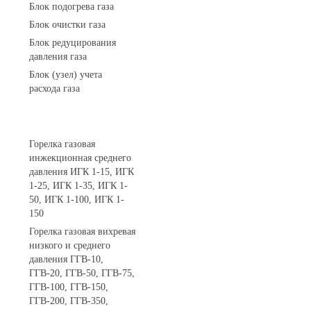
Блок подогрева газа
Блок очистки газа
Блок редуцирования
давления газа
Блок (узел) учета
расхода газа
Горелки газовые
Горелка газовая
инжекционная среднего
давления ИГК 1-15, ИГК
1-25, ИГК 1-35, ИГК 1-
50, ИГК 1-100, ИГК 1-
150
Горелка газовая вихревая
низкого и среднего
давления ГГВ-10,
ГГВ-20, ГГВ-50, ГГВ-75,
ГГВ-100, ГГВ-150,
ГГВ-200, ГГВ-350,