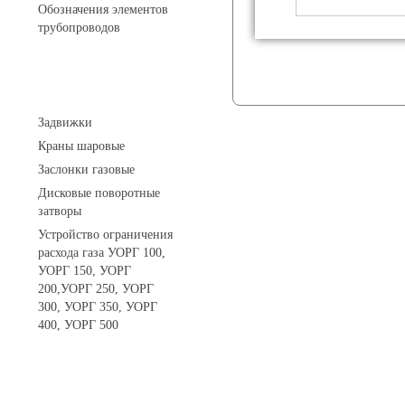
Обозначения элементов
трубопроводов
Арматура трубопроводная
Задвижки
Краны шаровые
Заслонки газовые
Дисковые поворотные
затворы
Устройство ограничения
расхода газа УОРГ 100,
УОРГ 150, УОРГ
200,УОРГ 250, УОРГ
300, УОРГ 350, УОРГ
400, УОРГ 500
Системы телеметрии