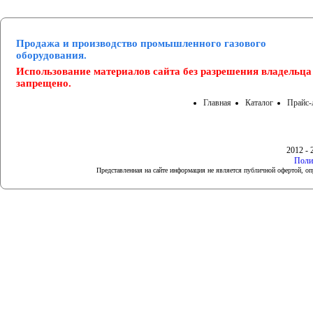
Продажа и производство промышленного газового
оборудования.
Использование материалов сайта без разрешения владельца
запрещено.
Главная
Каталог
Прайс-
2012 - 
Поли
Представленная на сайте информация не является публичной офертой, 