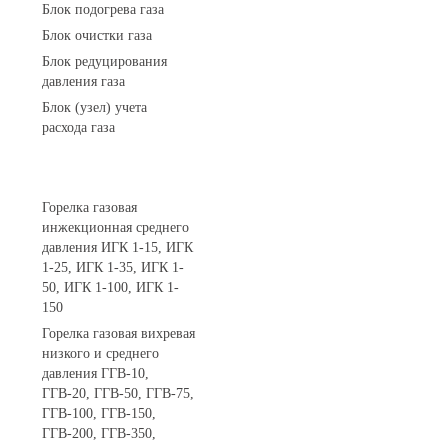
Блок подогрева газа
Блок очистки газа
Блок редуцирования
давления газа
Блок (узел) учета
расхода газа
Горелки газовые
Горелка газовая
инжекционная среднего
давления ИГК 1-15, ИГК
1-25, ИГК 1-35, ИГК 1-
50, ИГК 1-100, ИГК 1-
150
Горелка газовая вихревая
низкого и среднего
давления ГГВ-10,
ГГВ-20, ГГВ-50, ГГВ-75,
ГГВ-100, ГГВ-150,
ГГВ-200, ГГВ-350,