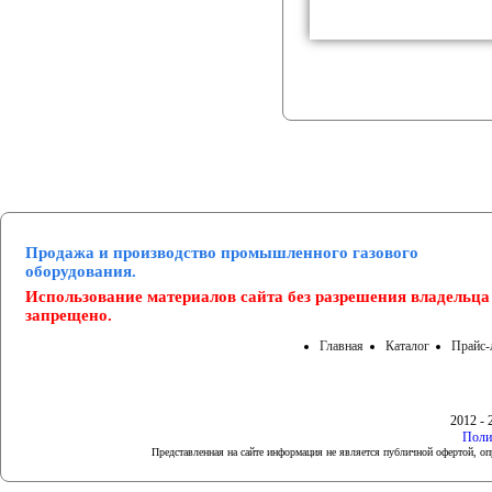
Продажа и производство промышленного газового
оборудования.
Использование материалов сайта без разрешения владельца
запрещено.
Главная
Каталог
Прайс-
2012 - 
Поли
Представленная на сайте информация не является публичной офертой, 