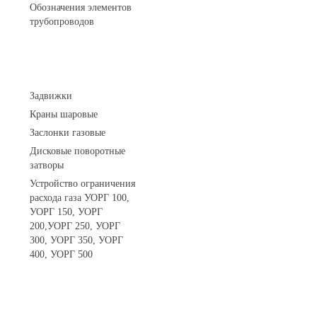
Обозначения элементов
трубопроводов
Арматура трубопроводная
Задвижки
Краны шаровые
Заслонки газовые
Дисковые поворотные
затворы
Устройство ограничения
расхода газа УОРГ 100,
УОРГ 150, УОРГ
200,УОРГ 250, УОРГ
300, УОРГ 350, УОРГ
400, УОРГ 500
Системы телеметрии