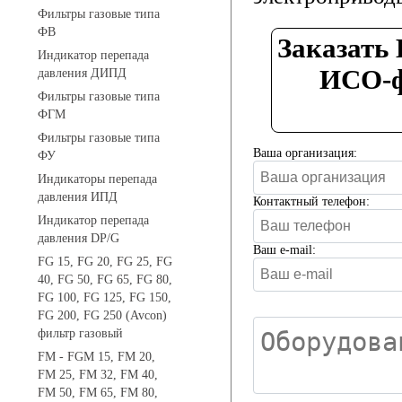
Фильтры газовые типа
ФВ
Заказать 
Индикатор перепада
ИСО-ф
давления ДИПД
Фильтры газовые типа
ФГМ
Фильтры газовые типа
Ваша организация:
ФУ
Индикаторы перепада
давления ИПД
Контактный телефон:
Индикатор перепада
давления DP/G
Ваш e-mail:
FG 15, FG 20, FG 25, FG
40, FG 50, FG 65, FG 80,
FG 100, FG 125, FG 150,
FG 200, FG 250 (Avcon)
фильтр газовый
FM - FGM 15, FM 20,
FM 25, FM 32, FM 40,
FM 50, FM 65, FM 80,