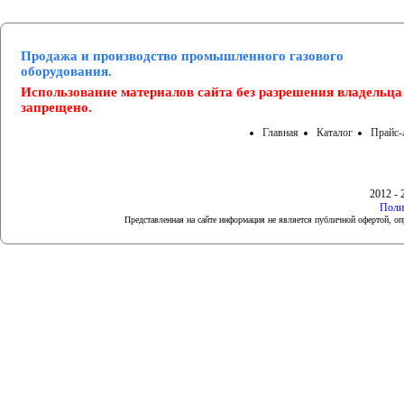
Продажа и производство промышленного газового
оборудования.
Использование материалов сайта без разрешения владельца
запрещено.
Главная
Каталог
Прайс-
2012 - 
Поли
Представленная на сайте информация не является публичной офертой, 