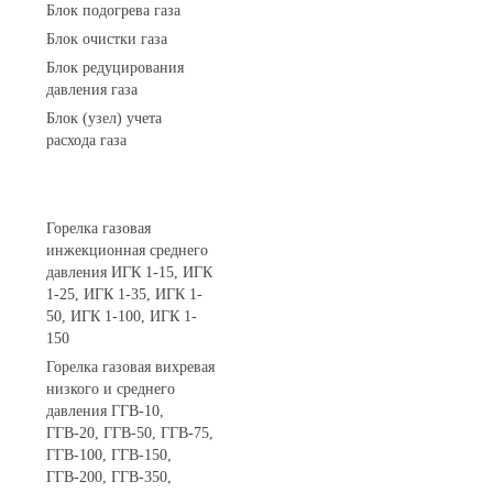
Блок подогрева газа
Блок очистки газа
Блок редуцирования
давления газа
Блок (узел) учета
расхода газа
Горелки газовые
Горелка газовая
инжекционная среднего
давления ИГК 1-15, ИГК
1-25, ИГК 1-35, ИГК 1-
50, ИГК 1-100, ИГК 1-
150
Горелка газовая вихревая
низкого и среднего
давления ГГВ-10,
ГГВ-20, ГГВ-50, ГГВ-75,
ГГВ-100, ГГВ-150,
ГГВ-200, ГГВ-350,