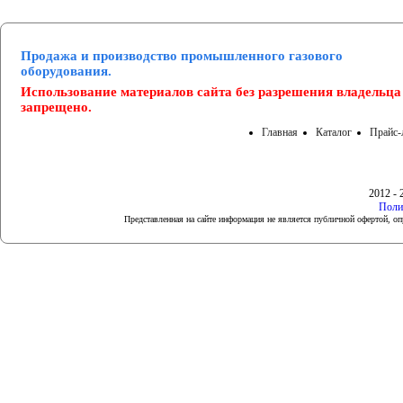
Продажа и производство промышленного газового
оборудования.
Использование материалов сайта без разрешения владельца
запрещено.
Главная
Каталог
Прайс-
2012 - 
Поли
Представленная на сайте информация не является публичной офертой, 