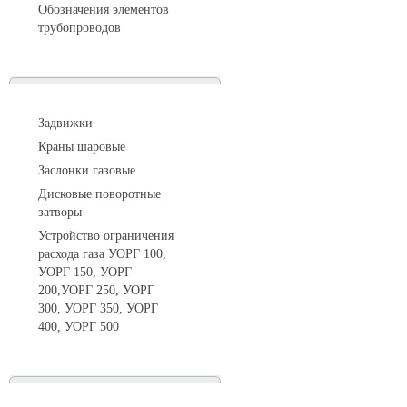
Обозначения элементов
трубопроводов
Арматура трубопроводная
Задвижки
Краны шаровые
Заслонки газовые
Дисковые поворотные
затворы
Устройство ограничения
расхода газа УОРГ 100,
УОРГ 150, УОРГ
200,УОРГ 250, УОРГ
300, УОРГ 350, УОРГ
400, УОРГ 500
Системы телеметрии