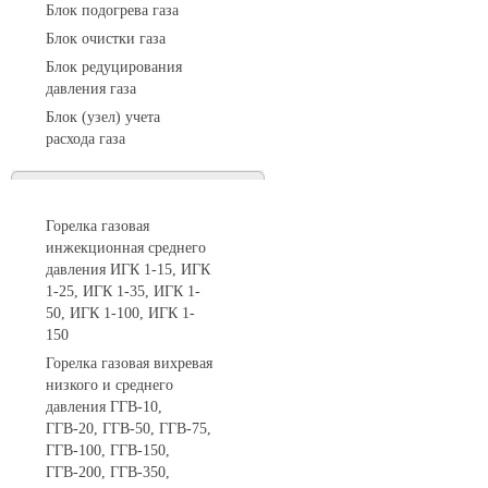
Блок подогрева газа
Блок очистки газа
Блок редуцирования
давления газа
Блок (узел) учета
расхода газа
Горелки газовые
Горелка газовая
инжекционная среднего
давления ИГК 1-15, ИГК
1-25, ИГК 1-35, ИГК 1-
50, ИГК 1-100, ИГК 1-
150
Горелка газовая вихревая
низкого и среднего
давления ГГВ-10,
ГГВ-20, ГГВ-50, ГГВ-75,
ГГВ-100, ГГВ-150,
ГГВ-200, ГГВ-350,