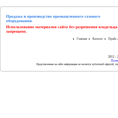
Продажа и производство промышленного газового
оборудования.
Использование материалов сайта без разрешения владельца
запрещено.
Главная
Каталог
Прайс-
2012 - 
Поли
Представленная на сайте информация не является публичной офертой, 