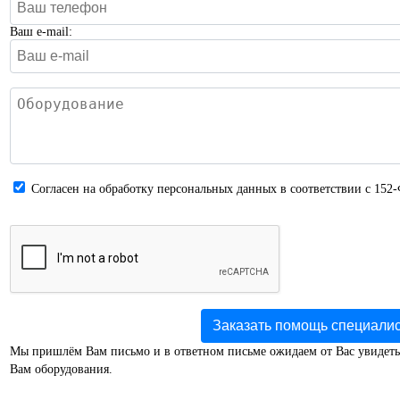
Ваш e-mail:
Cогласен на обработку персональных данных в соответствии с 152
Заказать помощь специали
Мы пришлём Вам письмо и в ответном письме ожидаем от Вас увидеть
Вам оборудования.