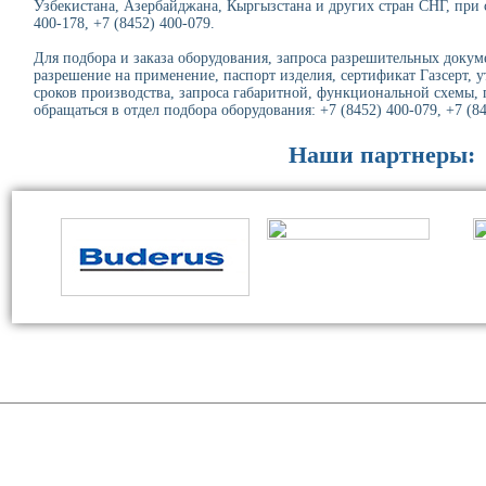
Узбекистана, Азербайджана, Кыргызстана и других стран СНГ, при 
400-178, +7 (8452) 400-079.
Для подбора и заказа оборудования, запроса разрешительных докуме
разрешение на применение, паспорт изделия, сертификат Газсерт, 
сроков производства, запроса габаритной, функциональной схемы,
обращаться в отдел подбора оборудования: +7 (8452) 400-079, +7 (8
Наши партнеры: