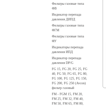
Фильтры газовые типа
ФВ
Индикатор перепада
давления ДИПД
Фильтры газовые типа
ФГМ
Фильтры газовые типа
ФУ
Индикаторы перепада
давления ИПД
Индикатор перепада
давления DP/G
FG 15, FG 20, FG 25, FG
40, FG 50, FG 65, FG 80,
FG 100, FG 125, FG 150,
FG 200, FG 250 (Avcon)
фильтр газовый
FM - FGM 15, FM 20,
FM 25, FM 32, FM 40,
FM 50, FM 65, FM 80,