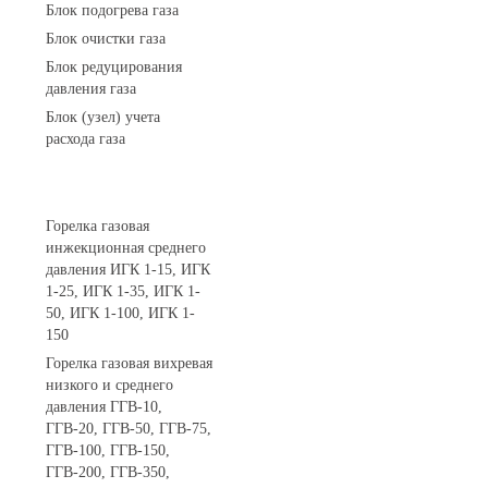
Блок подогрева газа
Блок очистки газа
Блок редуцирования
давления газа
Блок (узел) учета
расхода газа
Горелки газовые
Горелка газовая
инжекционная среднего
давления ИГК 1-15, ИГК
1-25, ИГК 1-35, ИГК 1-
50, ИГК 1-100, ИГК 1-
150
Горелка газовая вихревая
низкого и среднего
давления ГГВ-10,
ГГВ-20, ГГВ-50, ГГВ-75,
ГГВ-100, ГГВ-150,
ГГВ-200, ГГВ-350,