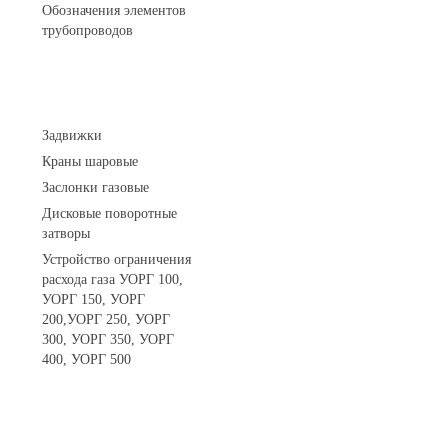
Обозначения элементов
трубопроводов
Арматура трубопроводная
Задвижки
Краны шаровые
Заслонки газовые
Дисковые поворотные
затворы
Устройство ограничения
расхода газа УОРГ 100,
УОРГ 150, УОРГ
200,УОРГ 250, УОРГ
300, УОРГ 350, УОРГ
400, УОРГ 500
Системы телеметрии