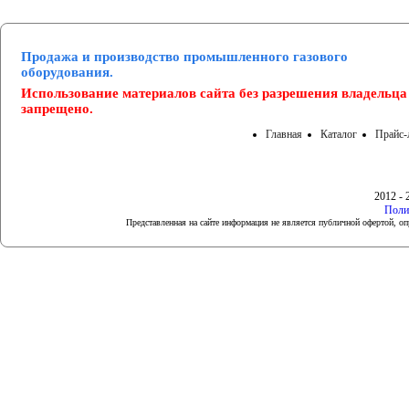
Продажа и производство промышленного газового
оборудования.
Использование материалов сайта без разрешения владельца
запрещено.
Главная
Каталог
Прайс-
2012 - 
Поли
Представленная на сайте информация не является публичной офертой, 